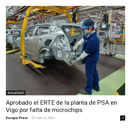
Actualidad
Aprobado el ERTE de la planta de PSA en
Vigo por falta de microchips
Europa Press
-
31 marzo, 2021
0