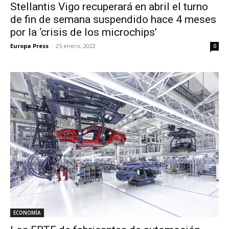
Stellantis Vigo recuperará en abril el turno
de fin de semana suspendido hace 4 meses
por la ‘crisis de los microchips’
Europa Press
-
25 enero, 2022
0
ECONOMÍA