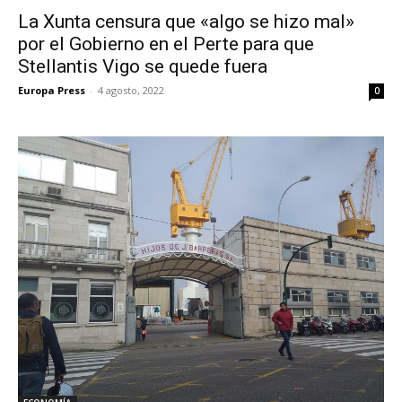
La Xunta censura que «algo se hizo mal»
por el Gobierno en el Perte para que
Stellantis Vigo se quede fuera
Europa Press
-
4 agosto, 2022
0