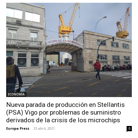
ECONOMÍA
Nueva parada de producción en Stellantis
(PSA) Vigo por problemas de suministro
derivados de la crisis de los microchips
Europa Press
-
23 abril, 2021
0