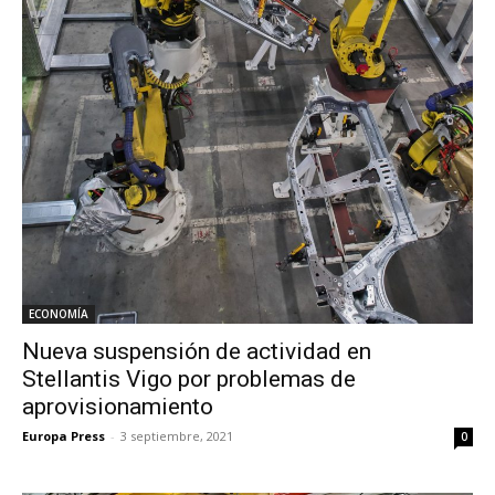
ECONOMÍA
Nueva suspensión de actividad en
Stellantis Vigo por problemas de
aprovisionamiento
Europa Press
-
3 septiembre, 2021
0