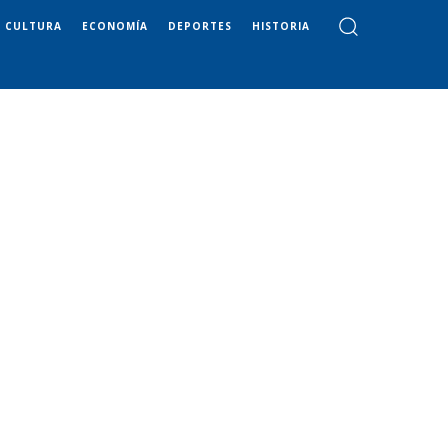
CULTURA
ECONOMÍA
DEPORTES
HISTORIA