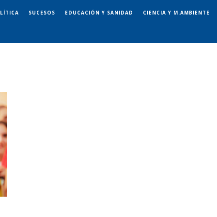
LÍTICA
SUCESOS
EDUCACIÓN Y SANIDAD
CIENCIA Y M.AMBIENTE