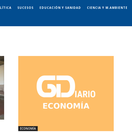
LÍTICA
SUCESOS
EDUCACIÓN Y SANIDAD
CIENCIA Y M.AMBIENTE
ECONOMÍA