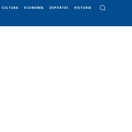
CULTURA
ECONOMÍA
DEPORTES
HISTORIA