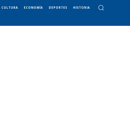
CULTURA
ECONOMÍA
DEPORTES
HISTORIA