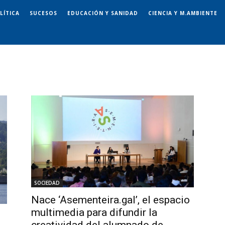
LÍTICA
SUCESOS
EDUCACIÓN Y SANIDAD
CIENCIA Y M.AMBIENTE
SOCIEDAD
Nace ‘Asementeira.gal’, el espacio
multimedia para difundir la