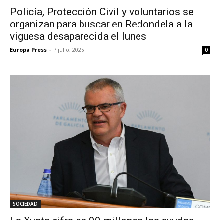
Policía, Protección Civil y voluntarios se
organizan para buscar en Redondela a la
viguesa desaparecida el lunes
Europa Press
-
7 julio, 2026
0
SOCIEDAD