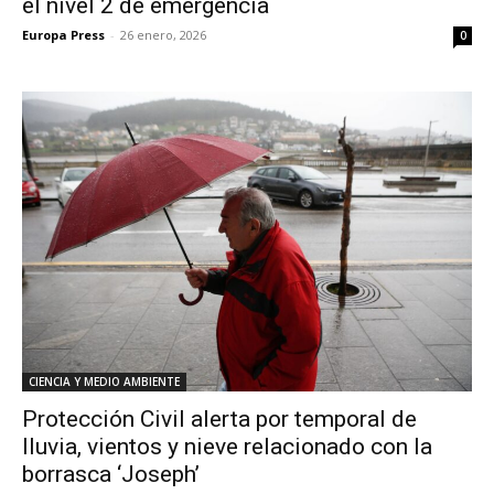
el nivel 2 de emergencia
Europa Press
-
26 enero, 2026
0
CIENCIA Y MEDIO AMBIENTE
Protección Civil alerta por temporal de
lluvia, vientos y nieve relacionado con la
borrasca ‘Joseph’