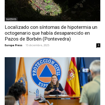
SUCESOS
Localizado con síntomas de hipotermia un
octogenario que había desaparecido en
Pazos de Borbén (Pontevedra)
Europa Press
-
15 diciembre, 2025
0