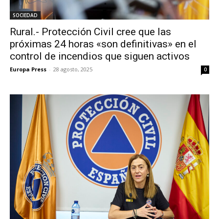
SOCIEDAD
Rural.- Protección Civil cree que las
próximas 24 horas «son definitivas» en el
control de incendios que siguen activos
Europa Press
-
28 agosto, 2025
0