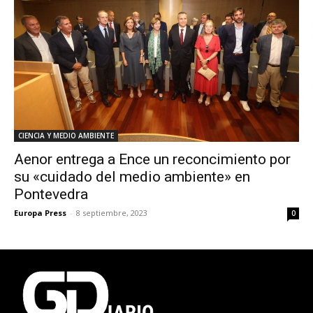
CIENCIA Y MEDIO AMBIENTE
Aenor entrega a Ence un reconcimiento por
su «cuidado del medio ambiente» en
Pontevedra
Europa Press
-
8 septiembre, 2023
0