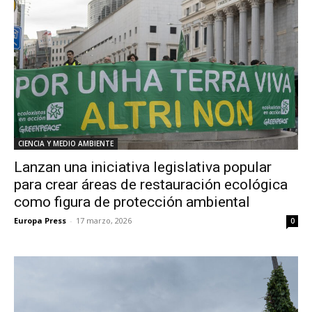
CIENCIA Y MEDIO AMBIENTE
Lanzan una iniciativa legislativa popular
para crear áreas de restauración ecológica
como figura de protección ambiental
Europa Press
-
17 marzo, 2026
0