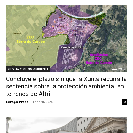
CIENCIA Y MEDIO AMBIENTE
Concluye el plazo sin que la Xunta recurra la
sentencia sobre la protección ambiental en
terrenos de Altri
Europa Press
-
17 abril, 2026
0