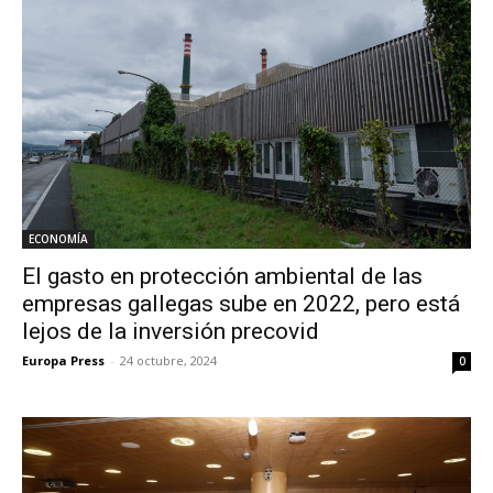
ECONOMÍA
El gasto en protección ambiental de las
empresas gallegas sube en 2022, pero está
lejos de la inversión precovid
Europa Press
-
24 octubre, 2024
0