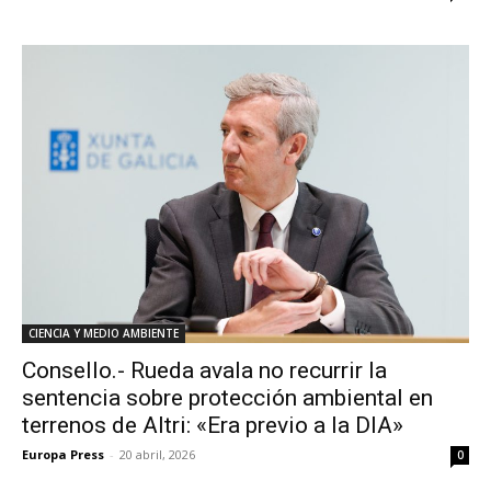
CIENCIA Y MEDIO AMBIENTE
Consello.- Rueda avala no recurrir la
sentencia sobre protección ambiental en
terrenos de Altri: «Era previo a la DIA»
Europa Press
-
20 abril, 2026
0