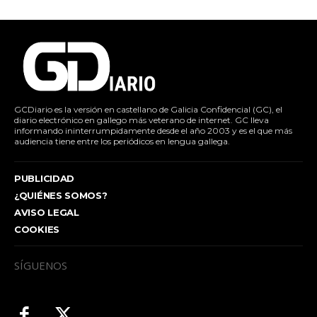
GCDiario es la versión en castellano de Galicia Confidencial (GC), el
diario electrónico en gallego más veterano de internet. GC lleva
informando ininterrumpidamente desde el año 2003 y es el que más
audiencia tiene entre los periódicos en lengua gallega.
PUBLICIDAD
¿QUIÉNES SOMOS?
AVISO LEGAL
COOKIES
SÍGUENOS