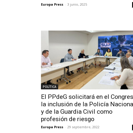
Europa Press
-
3 junio, 2025
POLÍTICA
El PPdeG solicitará en el Congre
la inclusión de la Policía Naciona
y de la Guardia Civil como
profesión de riesgo
Europa Press
-
29 septiembre, 2022