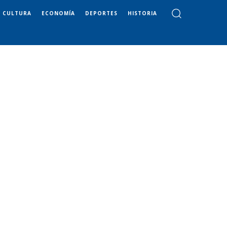
CULTURA
ECONOMÍA
DEPORTES
HISTORIA