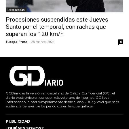
Destacadas
Procesiones suspendidas este Jueves
Santo por el temporal, con rachas que
superan los 120 km/h
Europa Press
-
28 marzo, 2024
0
GCDiario es la versión en castellano de Galicia Confidencial (GC), el
diario electrónico en gallego más veterano de internet. GC lleva
informando ininterrumpidamente desde el año 2003 y es el que más
audiencia tiene entre los periódicos en lengua gallega.
PUBLICIDAD
¿QUIÉNES SOMOS?