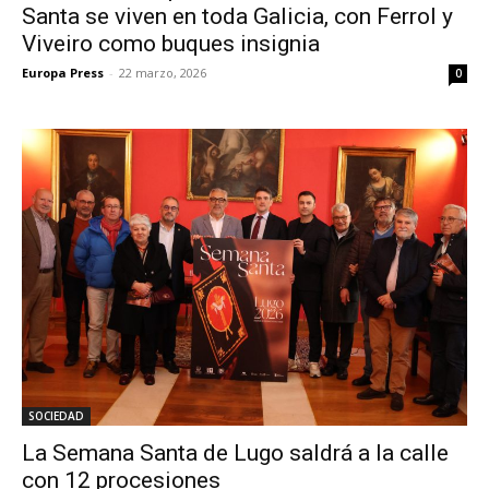
Santa se viven en toda Galicia, con Ferrol y
Viveiro como buques insignia
Europa Press
-
22 marzo, 2026
0
SOCIEDAD
La Semana Santa de Lugo saldrá a la calle
con 12 procesiones