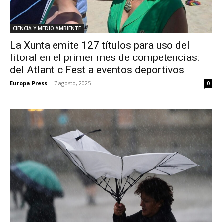
CIENCIA Y MEDIO AMBIENTE
La Xunta emite 127 títulos para uso del
litoral en el primer mes de competencias:
del Atlantic Fest a eventos deportivos
Europa Press
-
7 agosto, 2025
0