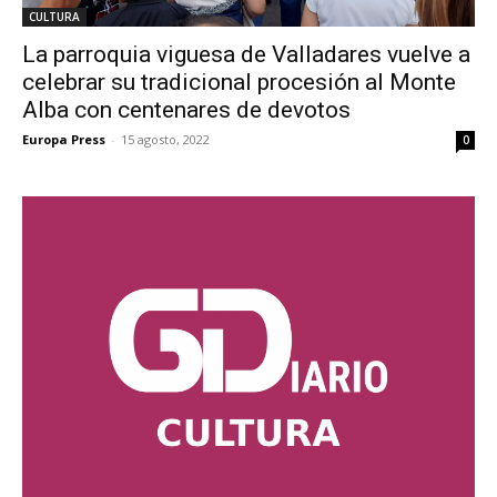
CULTURA
La parroquia viguesa de Valladares vuelve a
celebrar su tradicional procesión al Monte
Alba con centenares de devotos
Europa Press
-
15 agosto, 2022
0