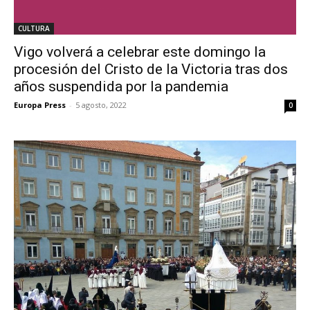
CULTURA
Vigo volverá a celebrar este domingo la
procesión del Cristo de la Victoria tras dos
años suspendida por la pandemia
Europa Press
-
5 agosto, 2022
0