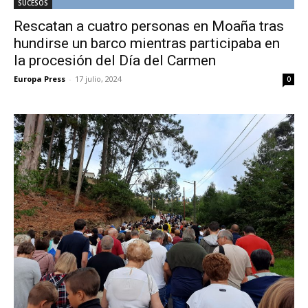
SUCESOS
Rescatan a cuatro personas en Moaña tras
hundirse un barco mientras participaba en
la procesión del Día del Carmen
Europa Press
-
17 julio, 2024
0