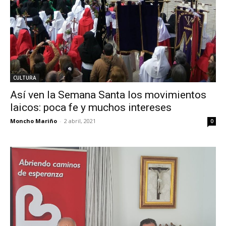
CULTURA
Así ven la Semana Santa los movimientos
laicos: poca fe y muchos intereses
Moncho Mariño
-
2 abril, 2021
0