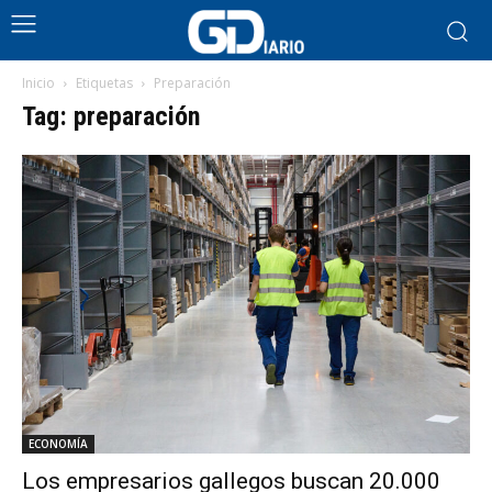
Inicio
Etiquetas
Preparación
Tag: preparación
ECONOMÍA
Los empresarios gallegos buscan 20.000