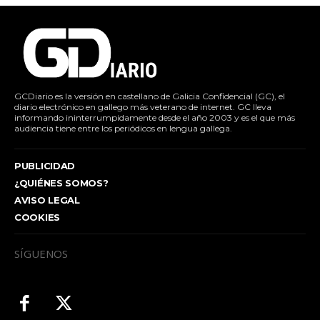
GCDiario es la versión en castellano de Galicia Confidencial (GC), el
diario electrónico en gallego más veterano de internet. GC lleva
informando ininterrumpidamente desde el año 2003 y es el que más
audiencia tiene entre los periódicos en lengua gallega.
PUBLICIDAD
¿QUIÉNES SOMOS?
AVISO LEGAL
COOKIES
SÍGUENOS