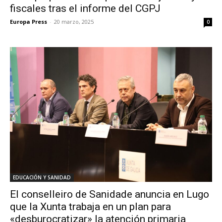
fiscales tras el informe del CGPJ
Europa Press
-
20 marzo, 2025
0
EDUCACIÓN Y SANIDAD
El conselleiro de Sanidade anuncia en Lugo
que la Xunta trabaja en un plan para
«desburocratizar» la atención primaria