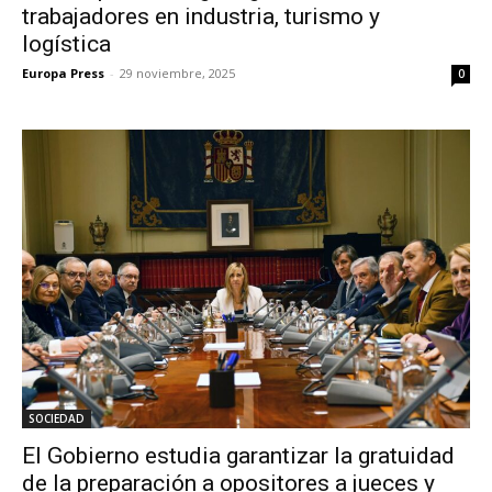
trabajadores en industria, turismo y
logística
Europa Press
-
29 noviembre, 2025
0
SOCIEDAD
El Gobierno estudia garantizar la gratuidad
de la preparación a opositores a jueces y