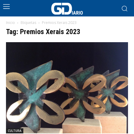
Inicio
Etiquetas
Premios Xerais 2023
Tag: Premios Xerais 2023
CULTURA