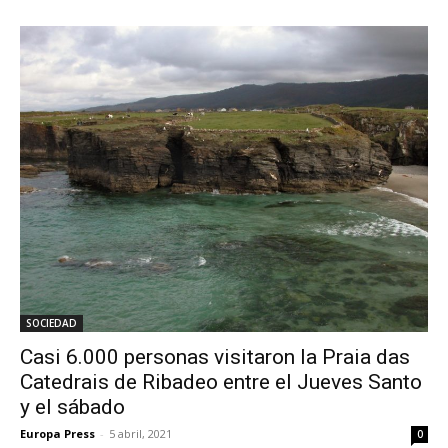
SOCIEDAD
Casi 6.000 personas visitaron la Praia das
Catedrais de Ribadeo entre el Jueves Santo
y el sábado
Europa Press
-
5 abril, 2021
0