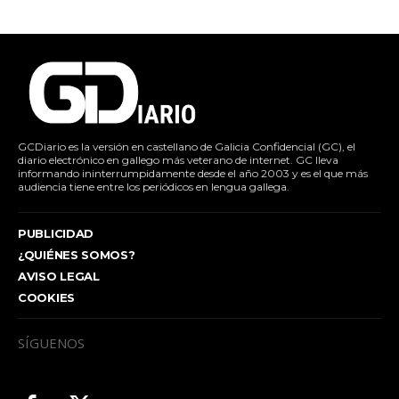
GCDiario es la versión en castellano de Galicia Confidencial (GC), el
diario electrónico en gallego más veterano de internet. GC lleva
informando ininterrumpidamente desde el año 2003 y es el que más
audiencia tiene entre los periódicos en lengua gallega.
PUBLICIDAD
¿QUIÉNES SOMOS?
AVISO LEGAL
COOKIES
SÍGUENOS