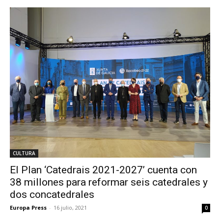
CULTURA
El Plan ‘Catedrais 2021-2027’ cuenta con
38 millones para reformar seis catedrales y
dos concatedrales
Europa Press
-
16 julio, 2021
0