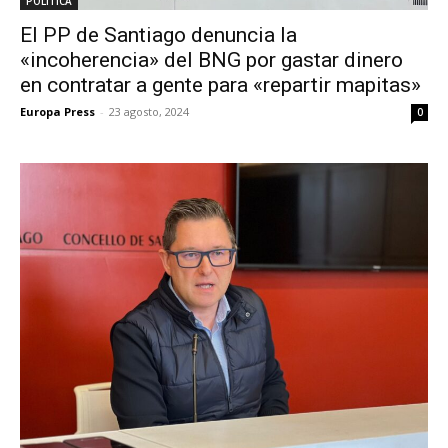
POLÍTICA
El PP de Santiago denuncia la
«incoherencia» del BNG por gastar dinero
en contratar a gente para «repartir mapitas»
Europa Press
-
23 agosto, 2024
0