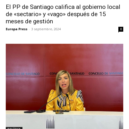
El PP de Santiago califica al gobierno local
de «sectario» y «vago» después de 15
meses de gestión
Europa Press
-
3 septiembre, 2024
0