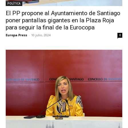
POLÍTICA
El PP propone al Ayuntamiento de Santiago
poner pantallas gigantes en la Plaza Roja
para seguir la final de la Eurocopa
Europa Press
-
10 julio, 2024
0