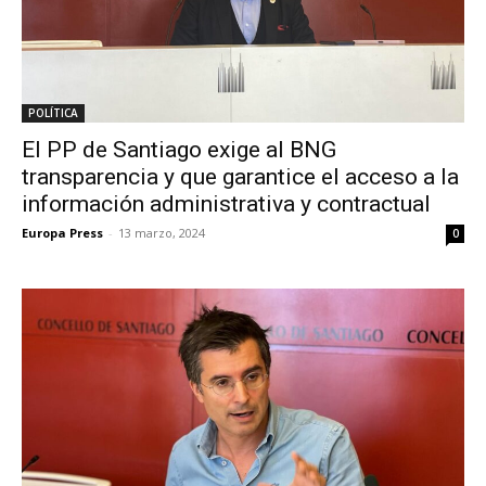
POLÍTICA
El PP de Santiago exige al BNG
transparencia y que garantice el acceso a la
información administrativa y contractual
Europa Press
-
13 marzo, 2024
0