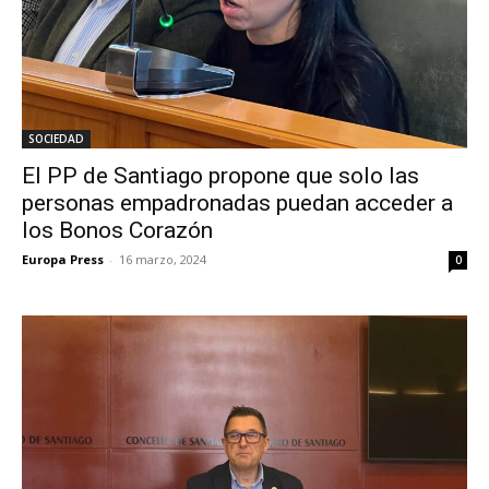
SOCIEDAD
El PP de Santiago propone que solo las
personas empadronadas puedan acceder a
los Bonos Corazón
Europa Press
-
16 marzo, 2024
0