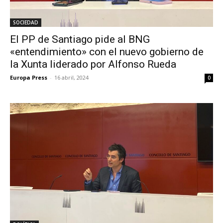
SOCIEDAD
El PP de Santiago pide al BNG
«entendimiento» con el nuevo gobierno de
la Xunta liderado por Alfonso Rueda
Europa Press
-
16 abril, 2024
0