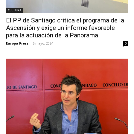
CULTURA
El PP de Santiago critica el programa de la
Ascensión y exige un informe favorable
para la actuación de la Panorama
Europa Press
-
6 mayo, 2024
0