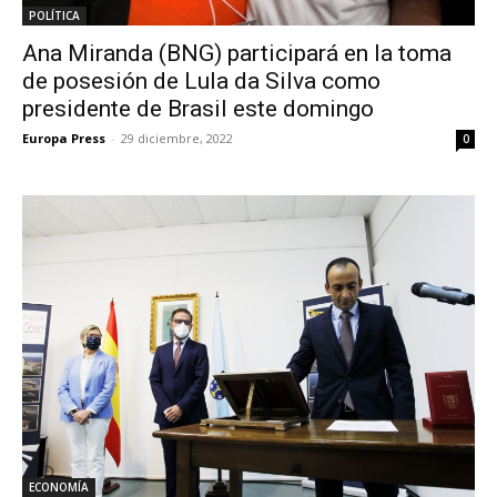
POLÍTICA
Ana Miranda (BNG) participará en la toma
de posesión de Lula da Silva como
presidente de Brasil este domingo
Europa Press
-
29 diciembre, 2022
0
ECONOMÍA