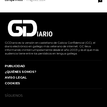
0
GCDiario es la versión en castellano de Galicia Confidencial (GC), el
diario electrónico en gallego más veterano de internet. GC lleva
informando ininterrumpidamente desde el año 2003 y es el que más
audiencia tiene entre los periódicos en lengua gallega.
PUBLICIDAD
¿QUIÉNES SOMOS?
AVISO LEGAL
COOKIES
SÍGUENOS