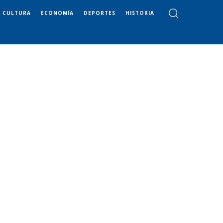
CULTURA
ECONOMÍA
DEPORTES
HISTORIA