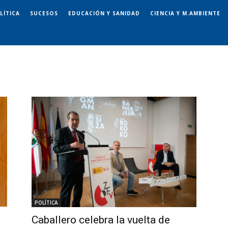
LÍTICA
SUCESOS
EDUCACIÓN Y SANIDAD
CIENCIA Y M.AMBIENTE
POLÍTICA
Caballero celebra la vuelta de