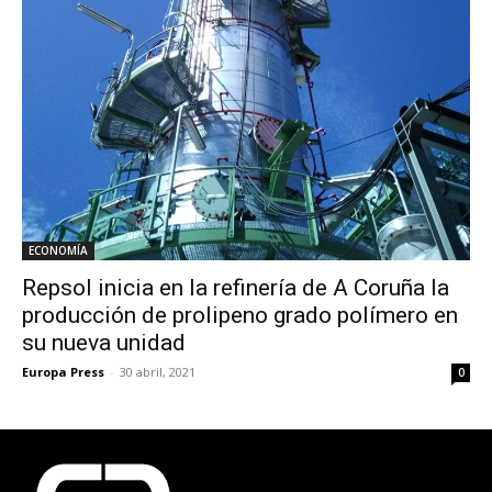
ECONOMÍA
Repsol inicia en la refinería de A Coruña la
producción de prolipeno grado polímero en
su nueva unidad
Europa Press
-
30 abril, 2021
0