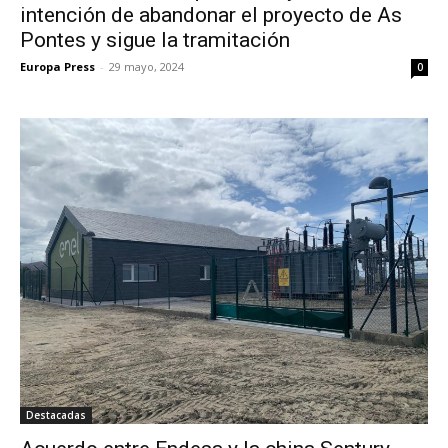
intención de abandonar el proyecto de As
Pontes y sigue la tramitación
Europa Press
-
29 mayo, 2024
0
Destacadas