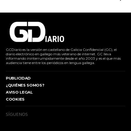
GCDiario es la versión en castellano de Galicia Confidencial (GC), el
diario electrónico en gallego más veterano de internet. GC lleva
informando ininterrumpidamente desde el año 2003 y es el que más
audiencia tiene entre los periódicos en lengua gallega.
PUBLICIDAD
¿QUIÉNES SOMOS?
AVISO LEGAL
COOKIES
SÍGUENOS