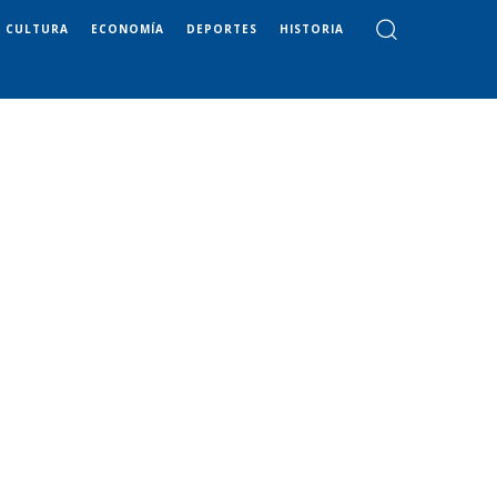
CULTURA
ECONOMÍA
DEPORTES
HISTORIA