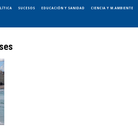
LÍTICA
SUCESOS
EDUCACIÓN Y SANIDAD
CIENCIA Y M.AMBIENTE
eses