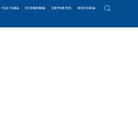
CULTURA
ECONOMÍA
DEPORTES
HISTORIA