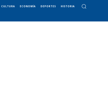
CULTURA
ECONOMÍA
DEPORTES
HISTORIA