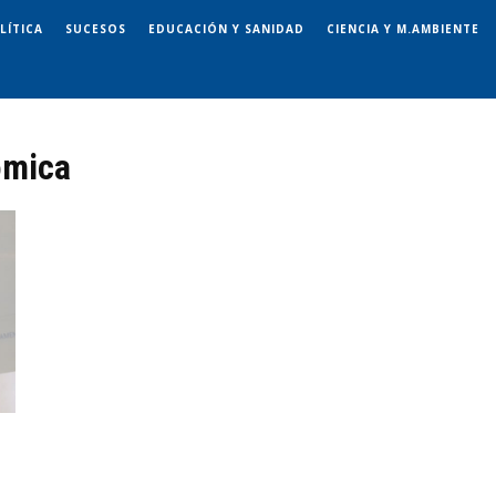
LÍTICA
SUCESOS
EDUCACIÓN Y SANIDAD
CIENCIA Y M.AMBIENTE
ómica