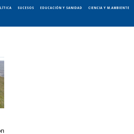
LÍTICA
SUCESOS
EDUCACIÓN Y SANIDAD
CIENCIA Y M.AMBIENTE
ón