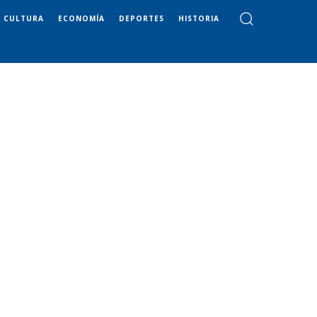
CULTURA
ECONOMÍA
DEPORTES
HISTORIA