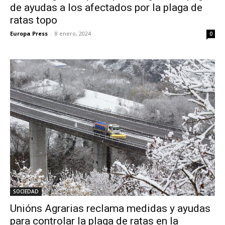
de ayudas a los afectados por la plaga de
ratas topo
Europa Press
-
8 enero, 2024
0
SOCIEDAD
Unións Agrarias reclama medidas y ayudas
para controlar la plaga de ratas en la