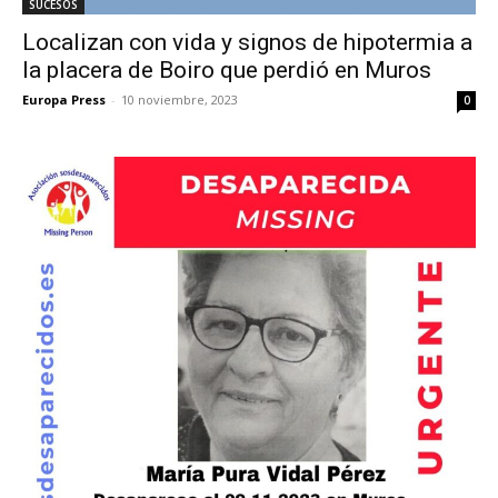
SUCESOS
Localizan con vida y signos de hipotermia a
la placera de Boiro que perdió en Muros
Europa Press
-
10 noviembre, 2023
0