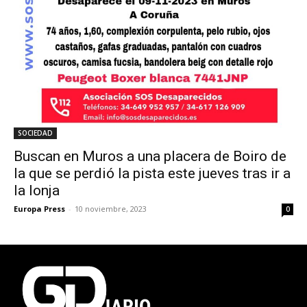
SOCIEDAD
Buscan en Muros a una placera de Boiro de
la que se perdió la pista este jueves tras ir a
la lonja
Europa Press
-
10 noviembre, 2023
0