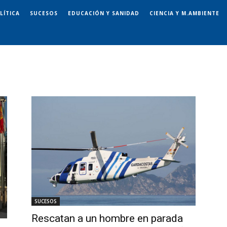
LÍTICA
SUCESOS
EDUCACIÓN Y SANIDAD
CIENCIA Y M.AMBIENTE
SUCESOS
Rescatan a un hombre en parada