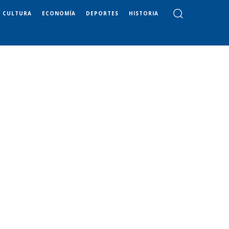
CULTURA
ECONOMÍA
DEPORTES
HISTORIA