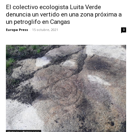
El colectivo ecologista Luita Verde
denuncia un vertido en una zona próxima a
un petroglifo en Cangas
Europa Press
-
15 octubre, 2021
0