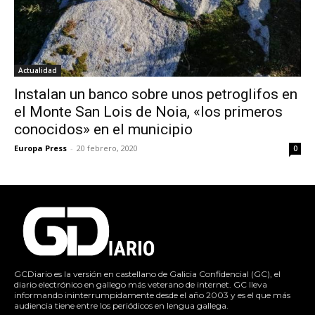
Actualidad
Instalan un banco sobre unos petroglifos en
el Monte San Lois de Noia, «los primeros
conocidos» en el municipio
Europa Press
-
20 febrero, 2020
0
GCDiario es la versión en castellano de Galicia Confidencial (GC), el
diario electrónico en gallego más veterano de internet. GC lleva
informando ininterrumpidamente desde el año 2003 y es el que más
audiencia tiene entre los periódicos en lengua gallega.