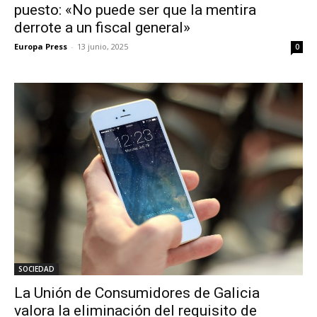
puesto: «No puede ser que la mentira
derrote a un fiscal general»
Europa Press
-
13 junio, 2025
0
SOCIEDAD
La Unión de Consumidores de Galicia
valora la eliminación del requisito de