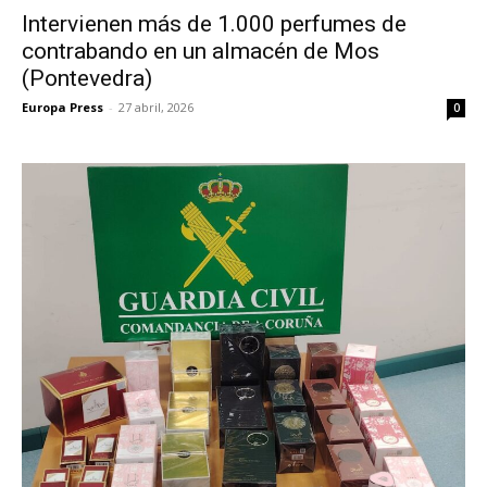
Intervienen más de 1.000 perfumes de
contrabando en un almacén de Mos
(Pontevedra)
Europa Press
-
27 abril, 2026
0