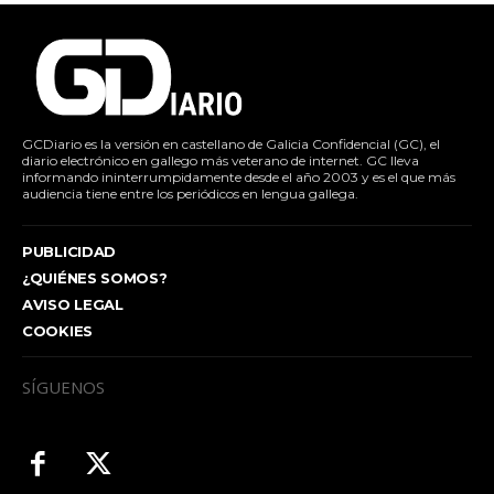
GCDiario es la versión en castellano de Galicia Confidencial (GC), el
diario electrónico en gallego más veterano de internet. GC lleva
informando ininterrumpidamente desde el año 2003 y es el que más
audiencia tiene entre los periódicos en lengua gallega.
PUBLICIDAD
¿QUIÉNES SOMOS?
AVISO LEGAL
COOKIES
SÍGUENOS