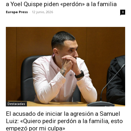
a Yoel Quispe piden «perdón» a la familia
Europa Press
-
12 junio, 2026
0
Destacadas
El acusado de iniciar la agresión a Samuel
Luiz: «Quiero pedir perdón a la familia, esto
empezó por mi culpa»