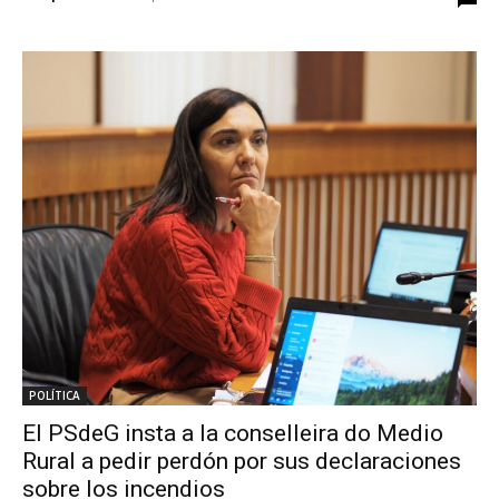
POLÍTICA
El PSdeG insta a la conselleira do Medio
Rural a pedir perdón por sus declaraciones
sobre los incendios