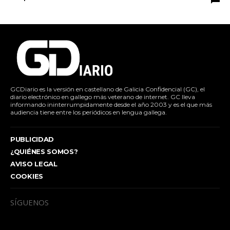
GCDiario es la versión en castellano de Galicia Confidencial (GC), el
diario electrónico en gallego más veterano de internet. GC lleva
informando ininterrumpidamente desde el año 2003 y es el que más
audiencia tiene entre los periódicos en lengua gallega.
PUBLICIDAD
¿QUIÉNES SOMOS?
AVISO LEGAL
COOKIES
SÍGUENOS