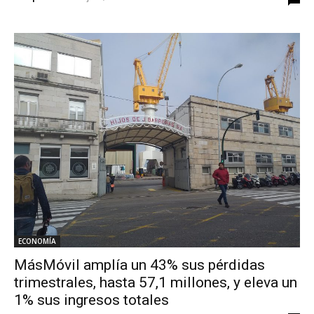
ECONOMÍA
MásMóvil amplía un 43% sus pérdidas
trimestrales, hasta 57,1 millones, y eleva un
1% sus ingresos totales