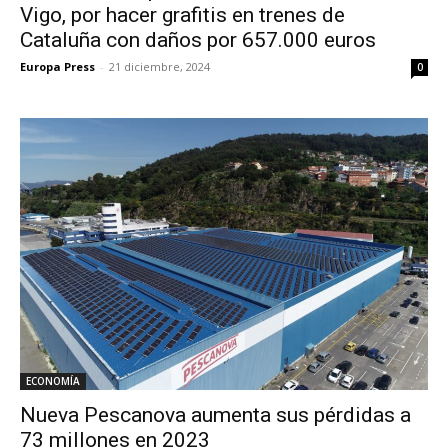
Vigo, por hacer grafitis en trenes de
Cataluña con daños por 657.000 euros
Europa Press
-
21 diciembre, 2024
0
ECONOMÍA
Nueva Pescanova aumenta sus pérdidas a
73 millones en 2023