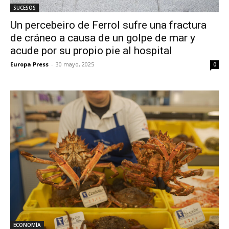
SUCESOS
Un percebeiro de Ferrol sufre una fractura
de cráneo a causa de un golpe de mar y
acude por su propio pie al hospital
Europa Press
-
30 mayo, 2025
0
ECONOMÍA