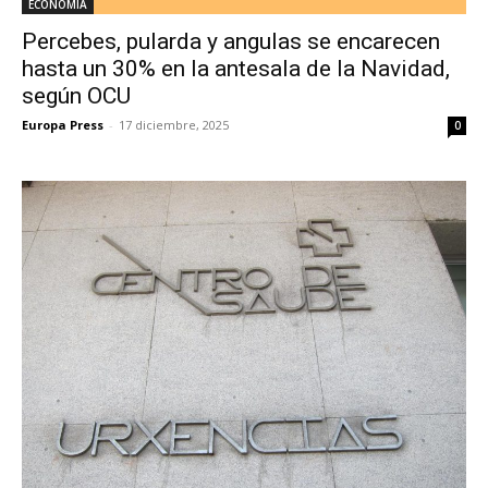
ECONOMÍA
Percebes, pularda y angulas se encarecen
hasta un 30% en la antesala de la Navidad,
según OCU
Europa Press
-
17 diciembre, 2025
0