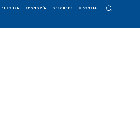
CULTURA
ECONOMÍA
DEPORTES
HISTORIA