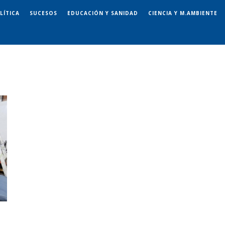
LÍTICA
SUCESOS
EDUCACIÓN Y SANIDAD
CIENCIA Y M.AMBIENTE