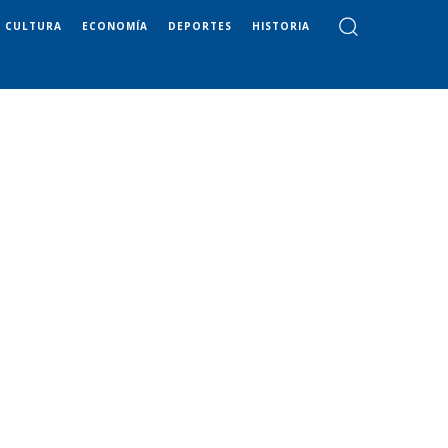
CULTURA
ECONOMÍA
DEPORTES
HISTORIA