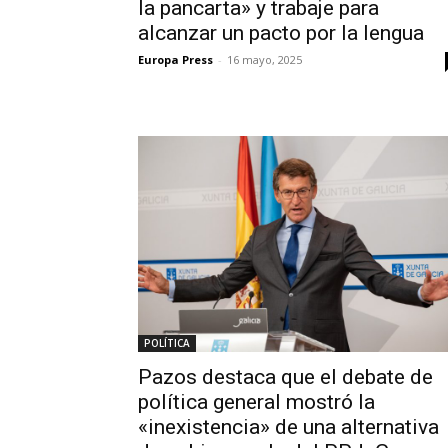
la pancarta» y trabaje para
alcanzar un pacto por la lengua
Europa Press
-
16 mayo, 2025
POLÍTICA
Pazos destaca que el debate de
política general mostró la
«inexistencia» de una alternativa