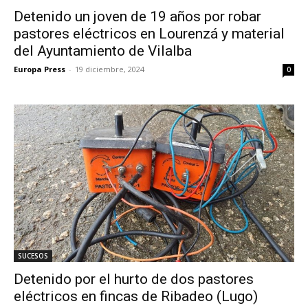
Detenido un joven de 19 años por robar
pastores eléctricos en Lourenzá y material
del Ayuntamiento de Vilalba
Europa Press
-
19 diciembre, 2024
0
SUCESOS
Detenido por el hurto de dos pastores
eléctricos en fincas de Ribadeo (Lugo)