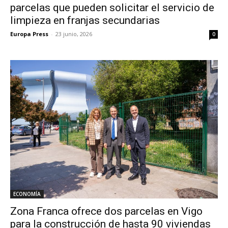
parcelas que pueden solicitar el servicio de
limpieza en franjas secundarias
Europa Press
-
23 junio, 2026
0
ECONOMÍA
Zona Franca ofrece dos parcelas en Vigo
para la construcción de hasta 90 viviendas