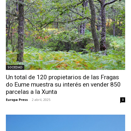
SOCIEDAD
Un total de 120 propietarios de las Fragas
do Eume muestra su interés en vender 850
parcelas a la Xunta
Europa Press
-
2 abril, 2025
0