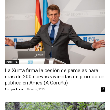
POLÍTICA
La Xunta firma la cesión de parcelas para
más de 200 nuevas viviendas de promoción
pública en Ames (A Coruña)
Europa Press
-
20 junio, 2025
0