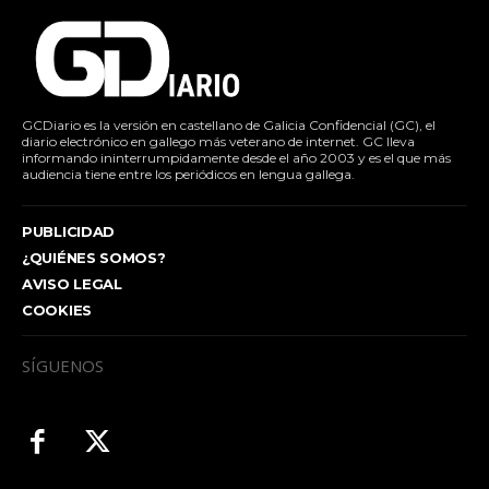
GCDiario es la versión en castellano de Galicia Confidencial (GC), el
diario electrónico en gallego más veterano de internet. GC lleva
informando ininterrumpidamente desde el año 2003 y es el que más
audiencia tiene entre los periódicos en lengua gallega.
PUBLICIDAD
¿QUIÉNES SOMOS?
AVISO LEGAL
COOKIES
SÍGUENOS