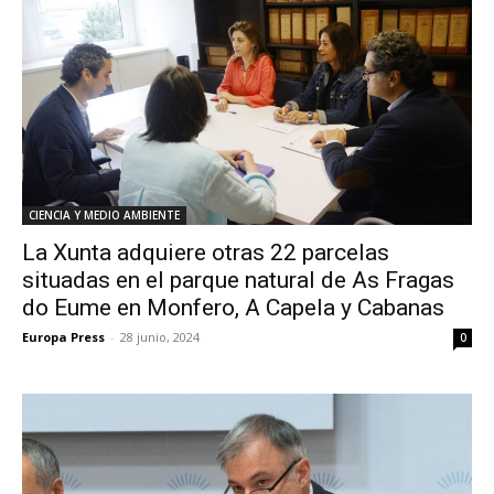
CIENCIA Y MEDIO AMBIENTE
La Xunta adquiere otras 22 parcelas
situadas en el parque natural de As Fragas
do Eume en Monfero, A Capela y Cabanas
Europa Press
-
28 junio, 2024
0