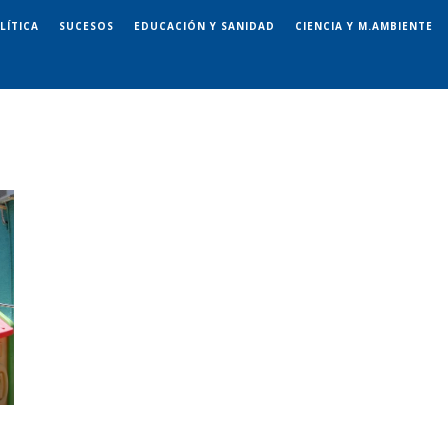
LÍTICA
SUCESOS
EDUCACIÓN Y SANIDAD
CIENCIA Y M.AMBIENTE
s