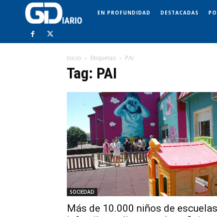
EN PROFUNDIDAD
DESTACADAS
PO
Inicio
Etiquetas
PAI
Tag: PAI
SOCIEDAD
Más de 10.000 niños de escuela