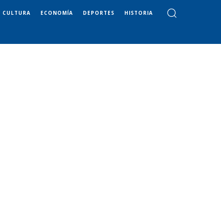
CULTURA
ECONOMÍA
DEPORTES
HISTORIA