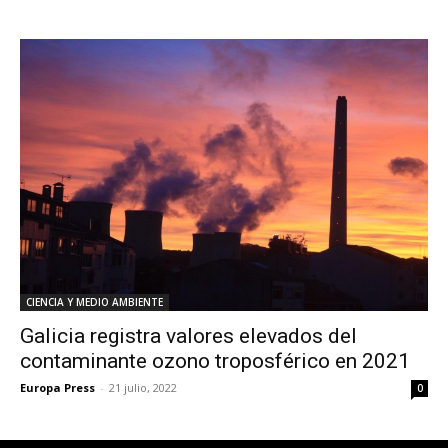
CIENCIA Y MEDIO AMBIENTE
Galicia registra valores elevados del
contaminante ozono troposférico en 2021
Europa Press
-
21 julio, 2022
0