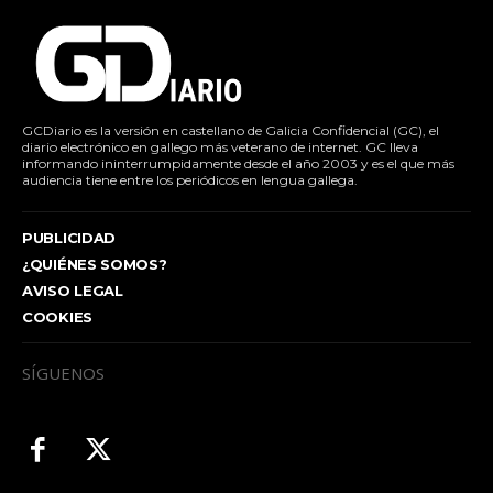
GCDiario es la versión en castellano de Galicia Confidencial (GC), el
diario electrónico en gallego más veterano de internet. GC lleva
informando ininterrumpidamente desde el año 2003 y es el que más
audiencia tiene entre los periódicos en lengua gallega.
PUBLICIDAD
¿QUIÉNES SOMOS?
AVISO LEGAL
COOKIES
SÍGUENOS