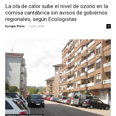
La ola de calor sube el nivel de ozono en la
cornisa cantábrica sin avisos de gobiernos
regionales, según Ecologistas
Europa Press
-
7 julio, 2026
0