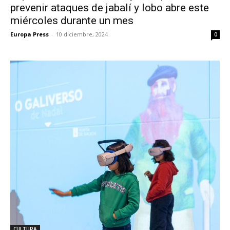
prevenir ataques de jabalí y lobo abre este
miércoles durante un mes
Europa Press
-
10 diciembre, 2024
0
CULTURA