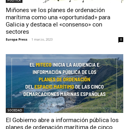
POLÍTICA
Miñones ve los planes de ordenación
marítima como una «oportunidad» para
Galicia y destaca el «consenso» con
sectores
Europa Press
-
1 marzo, 2023
0
SOCIEDAD
El Gobierno abre a información pública los
planes de ordenación marítima de cinco