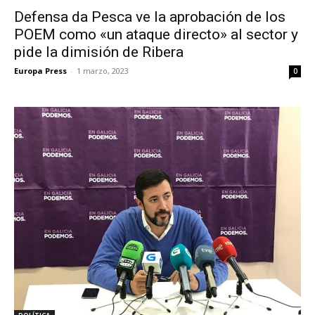
Defensa da Pesca ve la aprobación de los
POEM como «un ataque directo» al sector y
pide la dimisión de Ribera
Europa Press
-
1 marzo, 2023
0