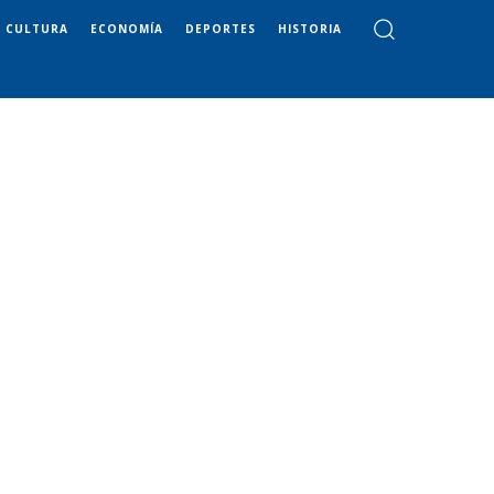
CULTURA
ECONOMÍA
DEPORTES
HISTORIA