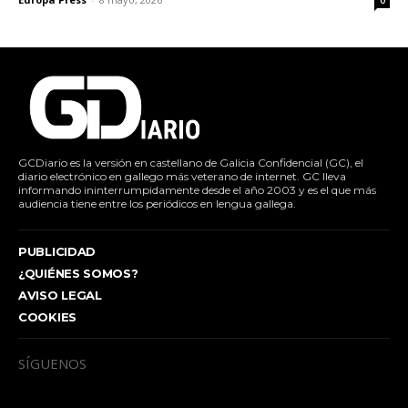
0
GCDiario es la versión en castellano de Galicia Confidencial (GC), el
diario electrónico en gallego más veterano de internet. GC lleva
informando ininterrumpidamente desde el año 2003 y es el que más
audiencia tiene entre los periódicos en lengua gallega.
PUBLICIDAD
¿QUIÉNES SOMOS?
AVISO LEGAL
COOKIES
SÍGUENOS