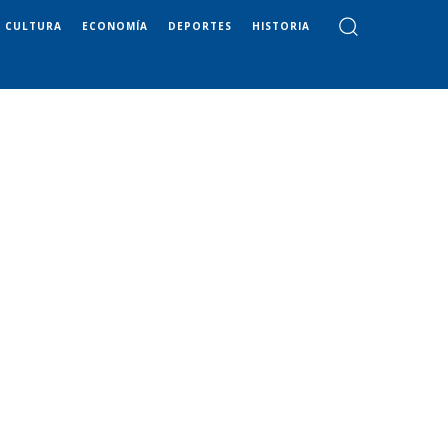
CULTURA
ECONOMÍA
DEPORTES
HISTORIA