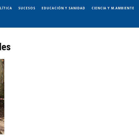
LÍTICA
SUCESOS
EDUCACIÓN Y SANIDAD
CIENCIA Y M.AMBIENTE
les