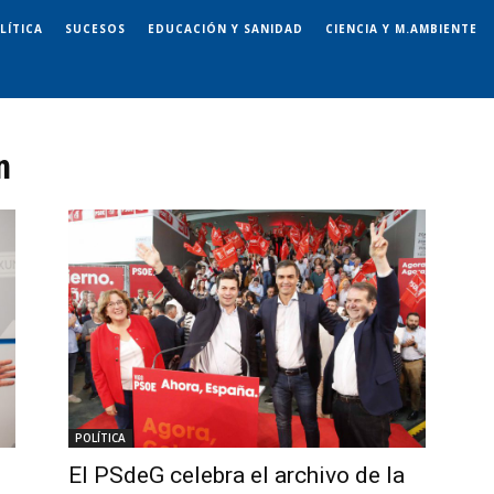
LÍTICA
SUCESOS
EDUCACIÓN Y SANIDAD
CIENCIA Y M.AMBIENTE
n
POLÍTICA
El PSdeG celebra el archivo de la