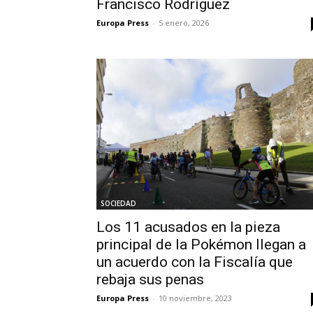
Francisco Rodríguez
Europa Press
-
5 enero, 2026
SOCIEDAD
Los 11 acusados en la pieza
principal de la Pokémon llegan a
un acuerdo con la Fiscalía que
rebaja sus penas
Europa Press
-
10 noviembre, 2023