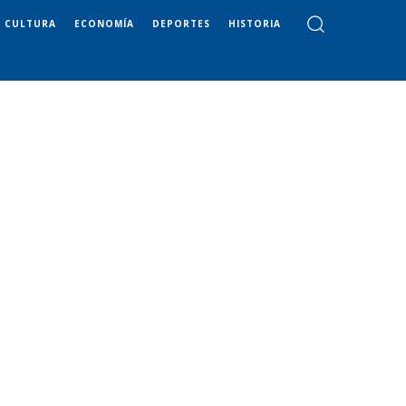
CULTURA
ECONOMÍA
DEPORTES
HISTORIA