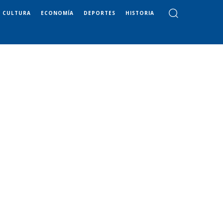
CULTURA
ECONOMÍA
DEPORTES
HISTORIA