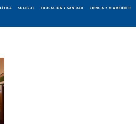
LÍTICA
SUCESOS
EDUCACIÓN Y SANIDAD
CIENCIA Y M.AMBIENTE
o