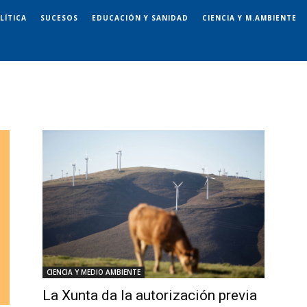
LÍTICA
SUCESOS
EDUCACIÓN Y SANIDAD
CIENCIA Y M.AMBIENTE
CIENCIA Y MEDIO AMBIENTE
La Xunta da la autorización previa