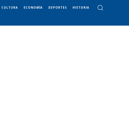
CULTURA
ECONOMÍA
DEPORTES
HISTORIA