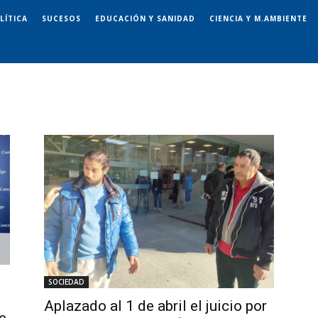
LÍTICA
SUCESOS
EDUCACIÓN Y SANIDAD
CIENCIA Y M.AMBIENTE
SOCIEDAD
Aplazado al 1 de abril el juicio por
e