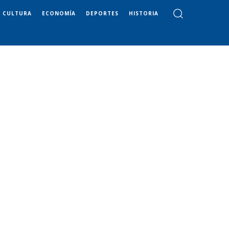
CULTURA
ECONOMÍA
DEPORTES
HISTORIA