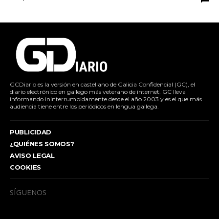
GCDiario es la versión en castellano de Galicia Confidencial (GC), el
diario electrónico en gallego más veterano de internet. GC lleva
informando ininterrumpidamente desde el año 2003 y es el que más
audiencia tiene entre los periódicos en lengua gallega.
PUBLICIDAD
¿QUIÉNES SOMOS?
AVISO LEGAL
COOKIES
SÍGUENOS