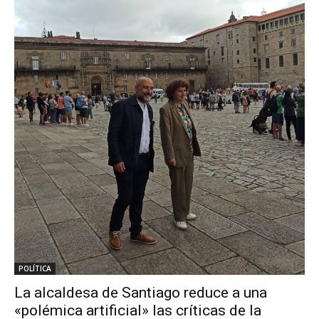
POLÍTICA
La alcaldesa de Santiago reduce a una
«polémica artificial» las críticas de la