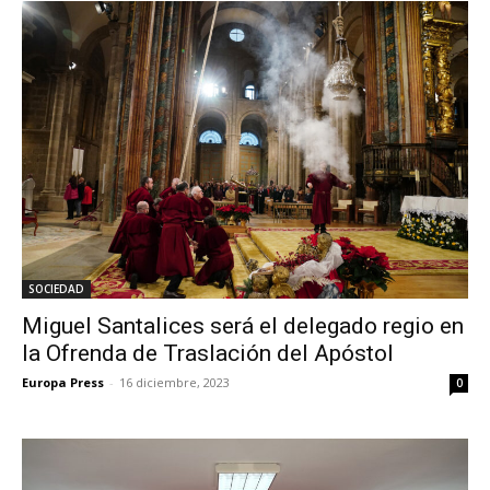
SOCIEDAD
Miguel Santalices será el delegado regio en
la Ofrenda de Traslación del Apóstol
Europa Press
-
16 diciembre, 2023
0