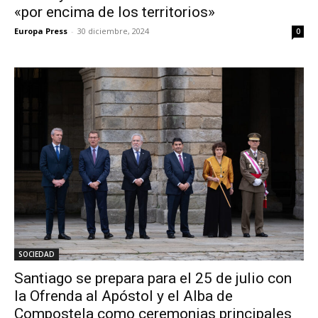
«por encima de los territorios»
Europa Press
-
30 diciembre, 2024
0
SOCIEDAD
Santiago se prepara para el 25 de julio con
la Ofrenda al Apóstol y el Alba de
Compostela como ceremonias principales