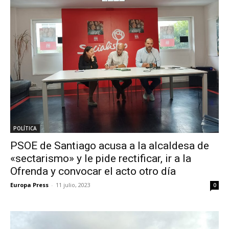
POLÍTICA
PSOE de Santiago acusa a la alcaldesa de
«sectarismo» y le pide rectificar, ir a la
Ofrenda y convocar el acto otro día
Europa Press
-
11 julio, 2023
0