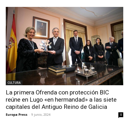
CULTURA
La primera Ofrenda con protección BIC
reúne en Lugo «en hermandad» a las siete
capitales del Antiguo Reino de Galicia
Europa Press
-
9 junio, 2024
0