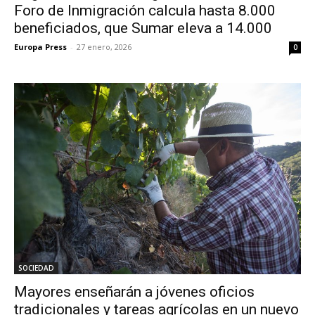
Foro de Inmigración calcula hasta 8.000
beneficiados, que Sumar eleva a 14.000
Europa Press
-
27 enero, 2026
0
SOCIEDAD
Mayores enseñarán a jóvenes oficios
tradicionales y tareas agrícolas en un nuevo